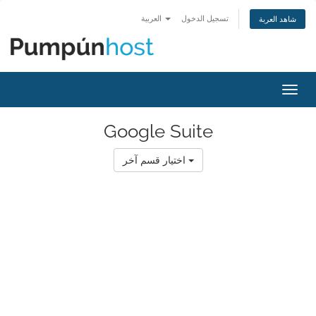
تسجيل الدخول
العربية
شاهد العربة
تبديل
التنقل
Google Suite
اختيار قسم آخر