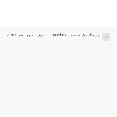
حقوق الطبع والنشر © 2026 Pumpunhost. جميع الحقوق محفوظة.