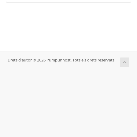
Drets d'autor © 2026 Pumpunhost. Tots els drets reservats.